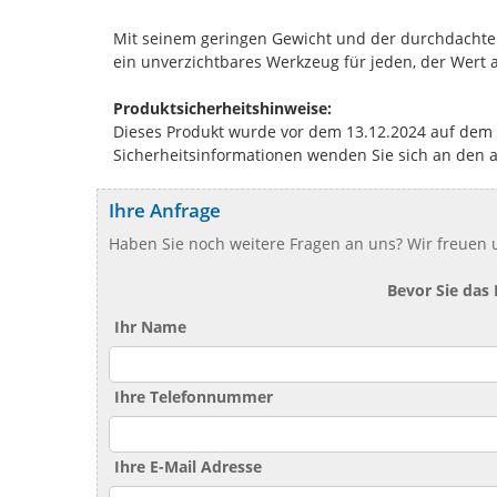
Mit seinem geringen Gewicht und der durchdachten 
ein unverzichtbares Werkzeug für jeden, der Wert au
Produktsicherheitshinweise:
Dieses Produkt wurde vor dem 13.12.2024 auf dem Ma
Sicherheitsinformationen wenden Sie sich an den 
Ihre Anfrage
Haben Sie noch weitere Fragen an uns? Wir freuen u
Bevor Sie das
Ihr Name
Ihre Telefonnummer
Ihre E-Mail Adresse