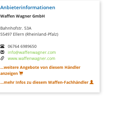
Anbieterinformationen
Waffen Wagner GmbH
Bahnhofstr. 53A
55497 Ellern (Rheinland-Pfalz)
06764 6989650
info@waffenwagner.com
www.waffenwagner.com
...weitere Angebote von diesem Händler
anzeigen
...mehr Infos zu diesem Waffen-Fachhändler