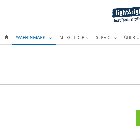
WAFFENMARKT
MITGLIEDER
SERVICE
ÜBER 