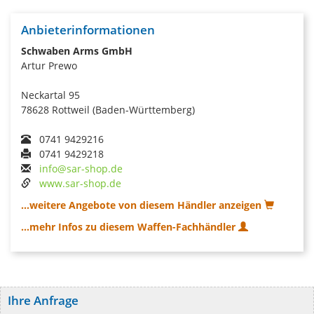
Anbieterinformationen
Schwaben Arms GmbH
Artur Prewo
Neckartal 95
78628 Rottweil (Baden-Württemberg)
0741 9429216
0741 9429218
info@sar-shop.de
www.sar-shop.de
...weitere Angebote von diesem Händler anzeigen
...mehr Infos zu diesem Waffen-Fachhändler
Ihre Anfrage