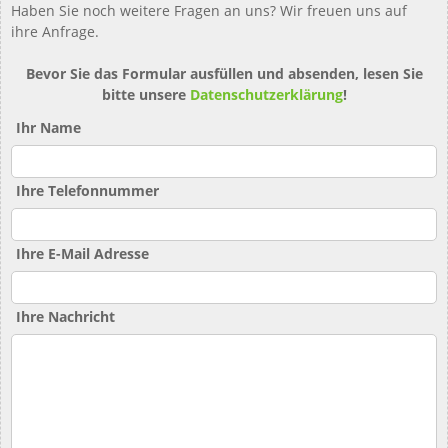
Haben Sie noch weitere Fragen an uns? Wir freuen uns auf
ihre Anfrage.
Bevor Sie das Formular ausfüllen und absenden, lesen Sie
bitte unsere
Datenschutzerklärung
!
Ihr Name
Ihre Telefonnummer
Ihre E-Mail Adresse
Ihre Nachricht