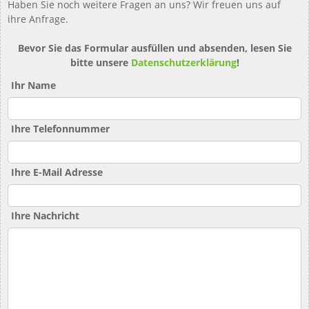
Haben Sie noch weitere Fragen an uns? Wir freuen uns auf
ihre Anfrage.
Bevor Sie das Formular ausfüllen und absenden, lesen Sie
bitte unsere
Datenschutzerklärung
!
Ihr Name
Ihre Telefonnummer
Ihre E-Mail Adresse
Ihre Nachricht