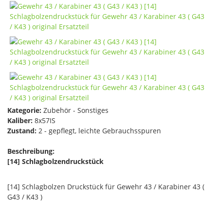
Kategorie:
Zubehör - Sonstiges
Kaliber:
8x57IS
Zustand:
2 - gepflegt, leichte Gebrauchsspuren
Beschreibung:
[14] Schlagbolzendruckstück
[14] Schlagbolzen Druckstück für Gewehr 43 / Karabiner 43 (
G43 / K43 )