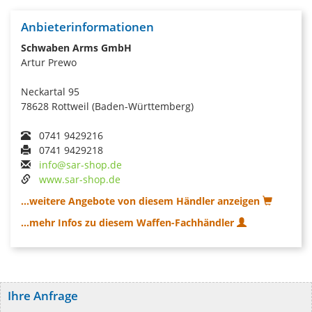
Anbieterinformationen
Schwaben Arms GmbH
Artur Prewo
Neckartal 95
78628 Rottweil (Baden-Württemberg)
0741 9429216
0741 9429218
info@sar-shop.de
www.sar-shop.de
...weitere Angebote von diesem Händler anzeigen
...mehr Infos zu diesem Waffen-Fachhändler
Ihre Anfrage