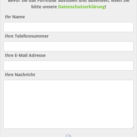
Bevor Sie das Formular ausfüllen und absenden, lesen Sie
bitte unsere
Datenschutzerklärung
!
Ihr Name
Ihre Telefonnummer
Ihre E-Mail Adresse
Ihre Nachricht