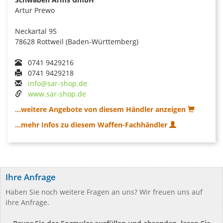
Artur Prewo
Neckartal 95
78628 Rottweil (Baden-Württemberg)
0741 9429216
0741 9429218
info@sar-shop.de
www.sar-shop.de
...weitere Angebote von diesem Händler anzeigen
...mehr Infos zu diesem Waffen-Fachhändler
Ihre Anfrage
Haben Sie noch weitere Fragen an uns? Wir freuen uns auf
ihre Anfrage.