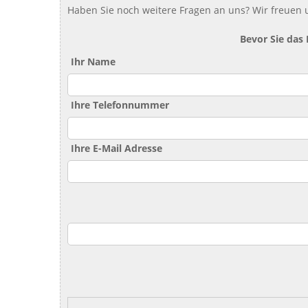
Haben Sie noch weitere Fragen an uns? Wir freuen u
Bevor Sie das
Ihr Name
Ihre Telefonnummer
Ihre E-Mail Adresse