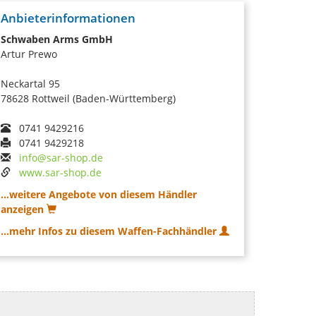
Anbieterinformationen
Schwaben Arms GmbH
Artur Prewo
Neckartal 95
78628 Rottweil (Baden-Württemberg)
0741 9429216
0741 9429218
info@sar-shop.de
www.sar-shop.de
...weitere Angebote von diesem Händler
anzeigen
...mehr Infos zu diesem Waffen-Fachhändler