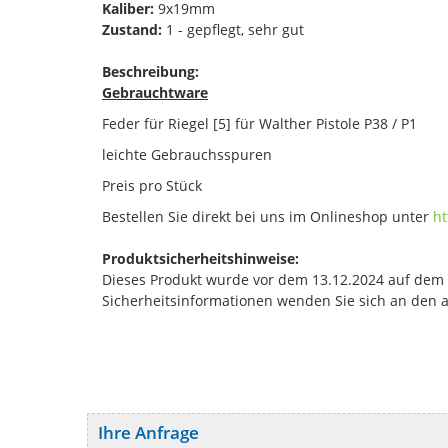
Kaliber:
9x19mm
Zustand:
1 - gepflegt, sehr gut
Beschreibung:
Gebrauchtware
Feder für Riegel [5] für Walther Pistole P38 / P1
leichte Gebrauchsspuren
Preis pro Stück
Bestellen Sie direkt bei uns im Onlineshop unter
ht
Produktsicherheitshinweise:
Dieses Produkt wurde vor dem 13.12.2024 auf dem Ma
Sicherheitsinformationen wenden Sie sich an den 
Ihre Anfrage