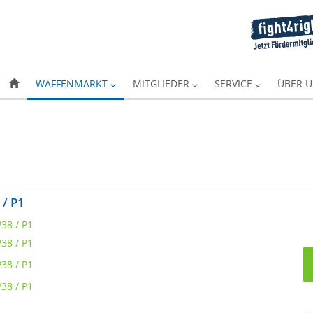
WAFFENMARKT
MITGLIEDER
SERVICE
ÜBER 
 / P1