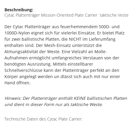
Beschreibung:
Cytac Plattenträger Mission-Oriented Plate Carrier taktische Veste
Der Cytac Plattenträger aus feuerhemmendem 500D- und
1000D-Nylon eignet sich für vielerlei Einsätze. Er bietet Platz
für zwei ballistische Platten, die NICHT im Lieferumfang
enthalten sind. Der Mesh-Einsatz unterstützt die
Atmungsaktivität der Weste. Eine Vielzahl an Molle-
Aufnahmen ermöglicht umfangreiches Verstauen von der
benötigten Ausrüstung. Mittels einstellbarer
Schnellverschlüsse kann der Plattenträger perfekt an den
Körper angelegt werden un dlässt sich auch mit nur einer
Hand öffnen.
Hinweis: Der Plattenträger enthält KEINE ballistischen Platten
und dient in dieser Form nur als taktische Weste.
Technische Daten des Cytac Plate Carrier: