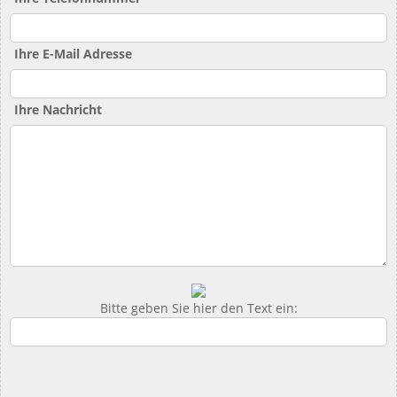
Ihre E-Mail Adresse
Ihre Nachricht
Bitte geben Sie hier den Text ein: