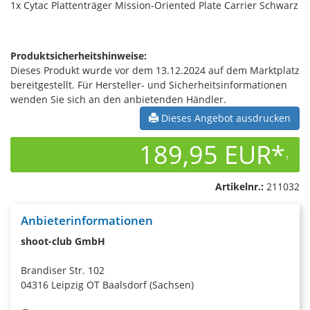
1x Cytac Plattenträger Mission-Oriented Plate Carrier Schwarz
Produktsicherheitshinweise:
Dieses Produkt wurde vor dem 13.12.2024 auf dem Marktplatz
bereitgestellt. Für Hersteller- und Sicherheitsinformationen
wenden Sie sich an den anbietenden Händler.
Dieses Angebot ausdrucken
189,95 EUR*
1
Artikelnr.:
211032
Anbieterinformationen
shoot-club GmbH
Brandiser Str. 102
04316 Leipzig OT Baalsdorf (Sachsen)