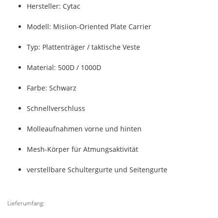
Hersteller: Cytac
Modell: Misiion-Oriented Plate Carrier
Typ: Plattenträger / taktische Veste
Material: 500D / 1000D
Farbe: Schwarz
Schnellverschluss
Molleaufnahmen vorne und hinten
Mesh-Körper für Atmungsaktivität
verstellbare Schultergurte und Seitengurte
Lieferumfang: