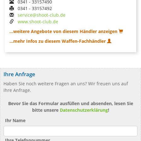
0341 - 33157490
0341 - 33157492
service@shoot-club.de
www.shoot-club.de
...weitere Angebote von diesem Händler anzeigen
...mehr Infos zu diesem Waffen-Fachhändler
Ihre Anfrage
Haben Sie noch weitere Fragen an uns? Wir freuen uns auf
ihre Anfrage.
Bevor Sie das Formular ausfüllen und absenden, lesen Sie
bitte unsere
Datenschutzerklärung
!
Ihr Name
Ihre Telefonnummer