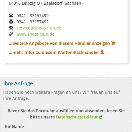
04316 Leipzig OT Baalsdorf (Sachsen)
0341 - 33157490
0341 - 33157492
service@shoot-club.de
www.shoot-club.de
...weitere Angebote von diesem Händler anzeigen
...mehr Infos zu diesem Waffen-Fachhändler
Ihre Anfrage
Haben Sie noch weitere Fragen an uns? Wir freuen uns auf
ihre Anfrage.
Bevor Sie das Formular ausfüllen und absenden, lesen Sie
bitte unsere
Datenschutzerklärung
!
Ihr Name