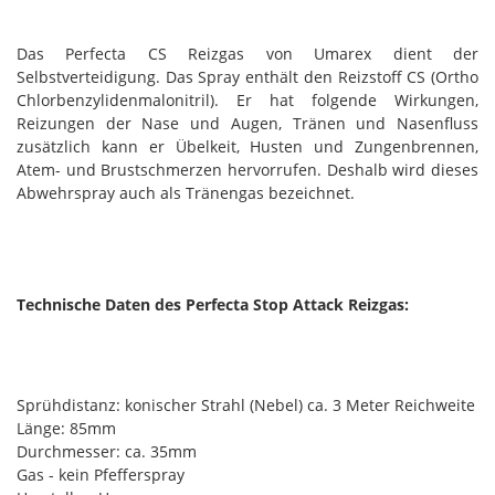
Das Perfecta CS Reizgas von Umarex dient der
Selbstverteidigung. Das Spray enthält den Reizstoff CS (Ortho
Chlorbenzylidenmalonitril). Er hat folgende Wirkungen,
Reizungen der Nase und Augen, Tränen und Nasenfluss
zusätzlich kann er Übelkeit, Husten und Zungenbrennen,
Atem- und Brustschmerzen hervorrufen. Deshalb wird dieses
Abwehrspray auch als Tränengas bezeichnet.
Technische Daten des Perfecta Stop Attack Reizgas:
Sprühdistanz: konischer Strahl (Nebel) ca. 3 Meter Reichweite
Länge: 85mm
Durchmesser: ca. 35mm
Gas - kein Pfefferspray