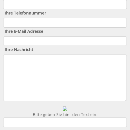
Ihre Telefonnummer
Ihre E-Mail Adresse
Ihre Nachricht
Bitte geben Sie hier den Text ein: