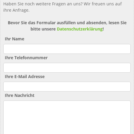
Haben Sie noch weitere Fragen an uns? Wir freuen uns auf
ihre Anfrage.
Bevor Sie das Formular ausfüllen und absenden, lesen Sie
bitte unsere
Datenschutzerklärung
!
Ihr Name
Ihre Telefonnummer
Ihre E-Mail Adresse
Ihre Nachricht