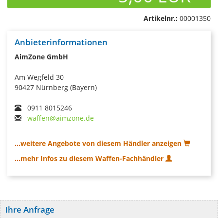
Artikelnr.:
00001350
Anbieterinformationen
AimZone GmbH
Am Wegfeld 30
90427 Nürnberg (Bayern)
0911 8015246
waffen@aimzone.de
...weitere Angebote von diesem Händler anzeigen
...mehr Infos zu diesem Waffen-Fachhändler
Ihre Anfrage