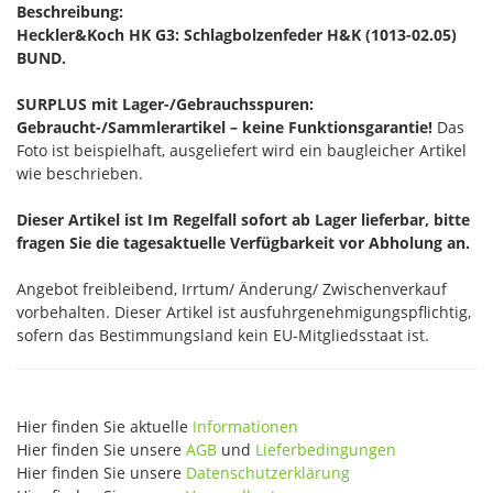
Beschreibung:
Heckler&Koch HK G3: Schlagbolzenfeder H&K (1013-02.05)
BUND.
SURPLUS mit Lager-/Gebrauchsspuren:
Gebraucht-/Sammlerartikel – keine Funktionsgarantie!
Das
Foto ist beispielhaft, ausgeliefert wird ein baugleicher Artikel
wie beschrieben.
Dieser Artikel ist Im Regelfall sofort ab Lager lieferbar, bitte
fragen Sie die tagesaktuelle Verfügbarkeit vor Abholung an.
Angebot freibleibend, Irrtum/ Änderung/ Zwischenverkauf
vorbehalten. Dieser Artikel ist ausfuhrgenehmigungspflichtig,
sofern das Bestimmungsland kein EU-Mitgliedsstaat ist.
Hier finden Sie aktuelle
Informationen
Hier finden Sie unsere
AGB
und
Lieferbedingungen
Hier finden Sie unsere
Datenschutzerklärung