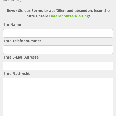
Bevor Sie das Formular ausfüllen und absenden, lesen Sie
bitte unsere
Datenschutzerklärung
!
Ihr Name
Ihre Telefonnummer
Ihre E-Mail Adresse
Ihre Nachricht