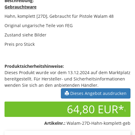
Beschreibung:
Gebrauchtware
Hahn, komplett [27D], Gebraucht für Pistole Walam 48
Original ungarische Teile von FEG
Zustand siehe Bilder
Preis pro Stück
Produktsicherheitshinweise:
Dieses Produkt wurde vor dem 13.12.2024 auf dem Marktplatz
bereitgestellt. Für Hersteller- und Sicherheitsinformationen
wenden Sie sich an den anbietenden Händler.
Dieses Angebot ausdrucken
64,80 EUR*
1
Artikelnr.:
Walam-27D-Hahn-komplett-geb