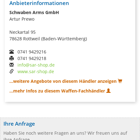
Anbieterinformationen
Schwaben Arms GmbH
Artur Prewo
Neckartal 95
78628 Rottweil (Baden-Württemberg)
0741 9429216
0741 9429218
info@sar-shop.de
www.sar-shop.de
...weitere Angebote von diesem Händler anzeigen
...mehr Infos zu diesem Waffen-Fachhändler
Ihre Anfrage
Haben Sie noch weitere Fragen an uns? Wir freuen uns auf
ihre Anfrage.