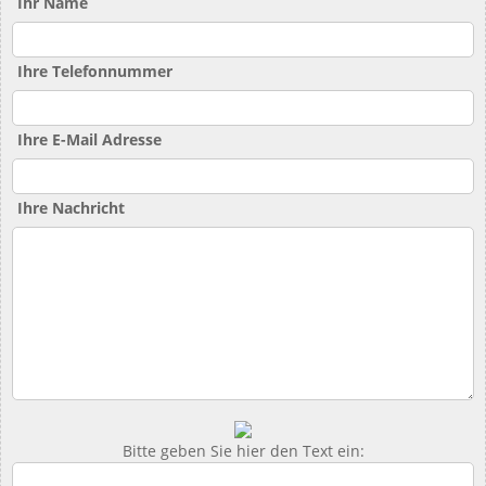
Ihr Name
Ihre Telefonnummer
Ihre E-Mail Adresse
Ihre Nachricht
Bitte geben Sie hier den Text ein: