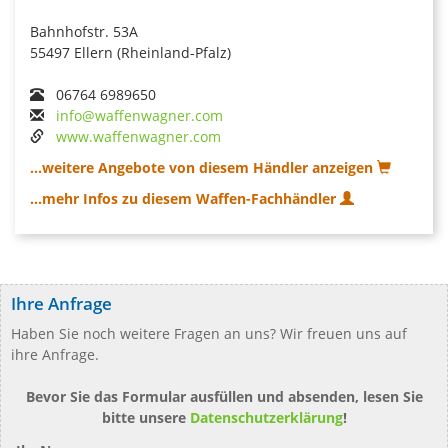
Bahnhofstr. 53A
55497 Ellern (Rheinland-Pfalz)
06764 6989650
info@waffenwagner.com
www.waffenwagner.com
...weitere Angebote von diesem Händler anzeigen
...mehr Infos zu diesem Waffen-Fachhändler
Ihre Anfrage
Haben Sie noch weitere Fragen an uns? Wir freuen uns auf
ihre Anfrage.
Bevor Sie das Formular ausfüllen und absenden, lesen Sie
bitte unsere
Datenschutzerklärung
!