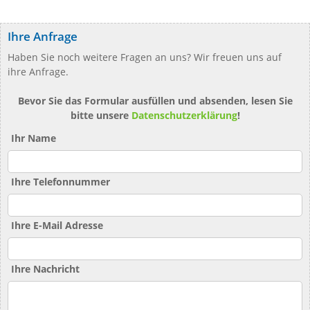
Ihre Anfrage
Haben Sie noch weitere Fragen an uns? Wir freuen uns auf
ihre Anfrage.
Bevor Sie das Formular ausfüllen und absenden, lesen Sie
bitte unsere
Datenschutzerklärung
!
Ihr Name
Ihre Telefonnummer
Ihre E-Mail Adresse
Ihre Nachricht