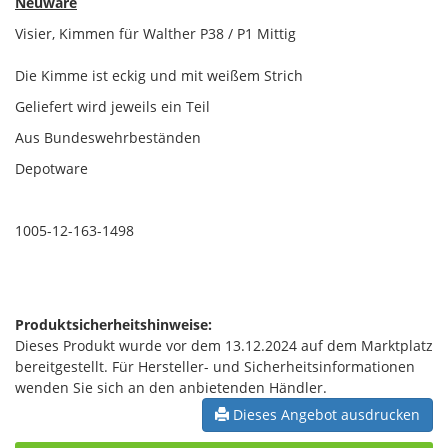
Neuware
Visier, Kimmen für Walther P38 / P1 Mittig
Die Kimme ist eckig und mit weißem Strich
Geliefert wird jeweils ein Teil
Aus Bundeswehrbeständen
Depotware
1005-12-163-1498
Produktsicherheitshinweise:
Dieses Produkt wurde vor dem 13.12.2024 auf dem Marktplatz
bereitgestellt. Für Hersteller- und Sicherheitsinformationen
wenden Sie sich an den anbietenden Händler.
Dieses Angebot ausdrucken