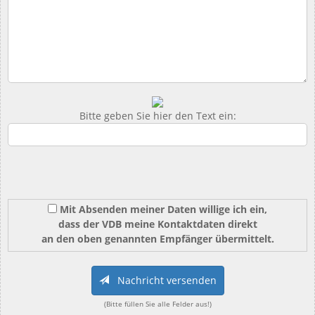
Bitte geben Sie hier den Text ein:
Mit Absenden meiner Daten willige ich ein,
dass der VDB meine Kontaktdaten direkt
an den oben genannten Empfänger übermittelt.
Nachricht versenden
(Bitte füllen Sie alle Felder aus!)