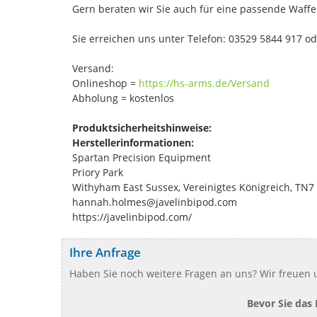
Gern beraten wir Sie auch für eine passende Waffe
Sie erreichen uns unter Telefon: 03529 5844 917 o
Versand:
Onlineshop =
https://hs-arms.de/Versand
Abholung = kostenlos
Produktsicherheitshinweise:
Herstellerinformationen:
Spartan Precision Equipment
Priory Park
Withyham East Sussex, Vereinigtes Königreich, TN7
hannah.holmes@javelinbipod.com
https://javelinbipod.com/
Ihre Anfrage
Haben Sie noch weitere Fragen an uns? Wir freuen u
Bevor Sie das