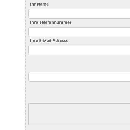
Ihr Name
Ihre Telefonnummer
Ihre E-Mail Adresse