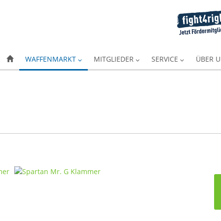
WAFFENMARKT
MITGLIEDER
SERVICE
ÜBER 