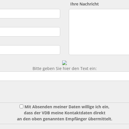
Ihre Nachricht
Bitte geben Sie hier den Text ein:
Mit Absenden meiner Daten willige ich ein,
dass der VDB meine Kontaktdaten direkt
an den oben genannten Empfänger übermittelt.