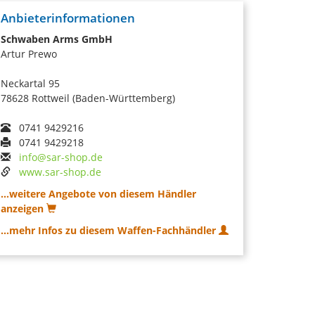
Anbieterinformationen
Schwaben Arms GmbH
Artur Prewo
Neckartal 95
78628 Rottweil (Baden-Württemberg)
0741 9429216
0741 9429218
info@sar-shop.de
www.sar-shop.de
...weitere Angebote von diesem Händler
anzeigen
...mehr Infos zu diesem Waffen-Fachhändler