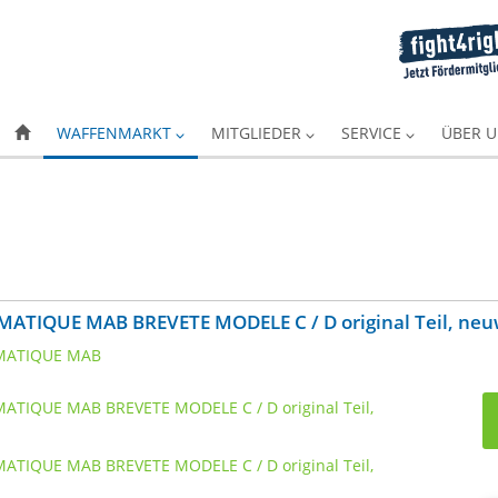
WAFFENMARKT
MITGLIEDER
SERVICE
ÜBER 
OMATIQUE MAB BREVETE MODELE C / D original Teil, neu