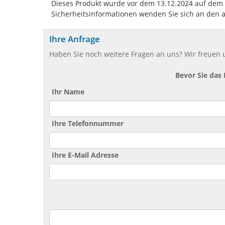
Dieses Produkt wurde vor dem 13.12.2024 auf dem Ma
Sicherheitsinformationen wenden Sie sich an den 
Ihre Anfrage
Haben Sie noch weitere Fragen an uns? Wir freuen u
Bevor Sie das
Ihr Name
Ihre Telefonnummer
Ihre E-Mail Adresse