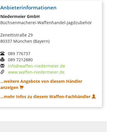
Anbieterinformationen
Niedermeier GmbH
Büchsenmacherei-Waffenhandel-Jagdzubehör
Zenettistraße 29
80337 München (Bayern)
089 776737
089 7212880
info@waffen-niedermeier.de
www.waffen-niedermeier.de
...weitere Angebote von diesem Händler
anzeigen
...mehr Infos zu diesem Waffen-Fachhändler