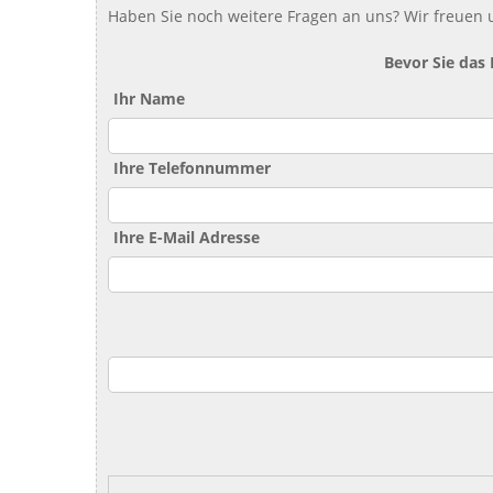
Haben Sie noch weitere Fragen an uns? Wir freuen u
Bevor Sie das
Ihr Name
Ihre Telefonnummer
Ihre E-Mail Adresse