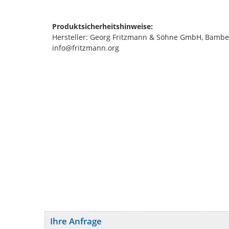
Produktsicherheitshinweise:
Hersteller: Georg Fritzmann & Söhne GmbH, Bamberg
info@fritzmann.org
Ihre Anfrage