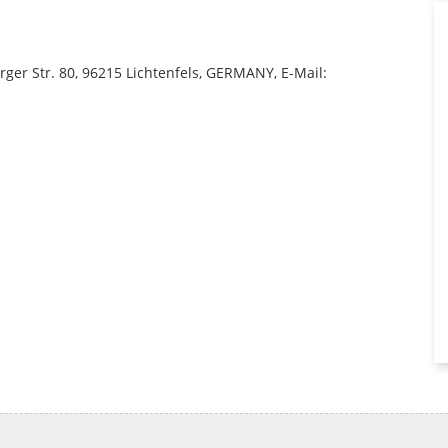
er Str. 80, 96215 Lichtenfels, GERMANY, E-Mail: