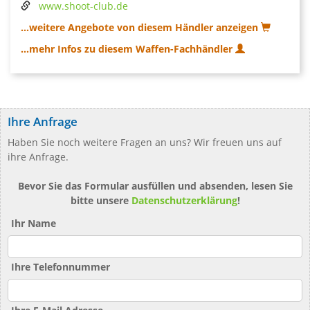
www.shoot-club.de
...weitere Angebote von diesem Händler anzeigen
...mehr Infos zu diesem Waffen-Fachhändler
Ihre Anfrage
Haben Sie noch weitere Fragen an uns? Wir freuen uns auf
ihre Anfrage.
Bevor Sie das Formular ausfüllen und absenden, lesen Sie
bitte unsere
Datenschutzerklärung
!
Ihr Name
Ihre Telefonnummer