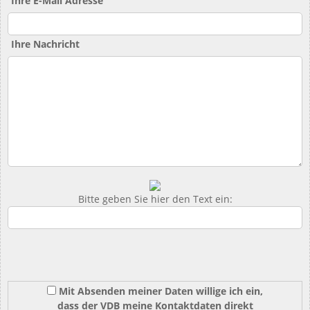
Ihre E-Mail Adresse
Ihre Nachricht
Bitte geben Sie hier den Text ein:
Mit Absenden meiner Daten willige ich ein,
dass der VDB meine Kontaktdaten direkt