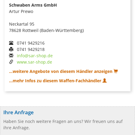
Schwaben Arms GmbH
Artur Prewo
Neckartal 95
78628 Rottweil (Baden-Württemberg)
0741 9429216
0741 9429218
info@sar-shop.de
www.sar-shop.de
...weitere Angebote von diesem Händler anzeigen
...mehr Infos zu diesem Waffen-Fachhändler
Ihre Anfrage
Haben Sie noch weitere Fragen an uns? Wir freuen uns auf
ihre Anfrage.