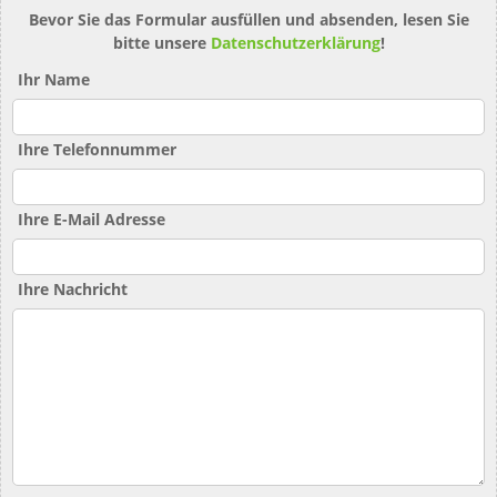
Bevor Sie das Formular ausfüllen und absenden, lesen Sie
bitte unsere
Datenschutzerklärung
!
Ihr Name
Ihre Telefonnummer
Ihre E-Mail Adresse
Ihre Nachricht