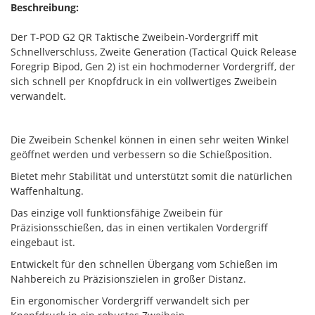
Beschreibung:
Der T-POD G2 QR Taktische Zweibein-Vordergriff mit
Schnellverschluss, Zweite Generation (Tactical Quick Release
Foregrip Bipod, Gen 2) ist ein hochmoderner Vordergriff, der
sich schnell per Knopfdruck in ein vollwertiges Zweibein
verwandelt.
Die Zweibein Schenkel können in einen sehr weiten Winkel
geöffnet werden und verbessern so die Schießposition.
Bietet mehr Stabilität und unterstützt somit die natürlichen
Waffenhaltung.
Das einzige voll funktionsfähige Zweibein für
Präzisionsschießen, das in einen vertikalen Vordergriff
eingebaut ist.
Entwickelt für den schnellen Übergang vom Schießen im
Nahbereich zu Präzisionszielen in großer Distanz.
Ein ergonomischer Vordergriff verwandelt sich per