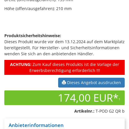
Höhe (offen/ausgefahren): 210 mm
Produktsicherheitshinweise:
Dieses Produkt wurde vor dem 13.12.2024 auf dem Marktplatz
bereitgestellt. Für Hersteller- und Sicherheitsinformationen
wenden Sie sich an den anbietenden Händler.
ACHTUNG:
Zum Kauf dieses Produkts ist die Vorlage der
Erwerbsberechtigung erforderlich !!!
Dieses Angebot ausdrucken
174,00 EUR*
1
Artikelnr.:
T-POD G2 QR b
Anbieterinformationen