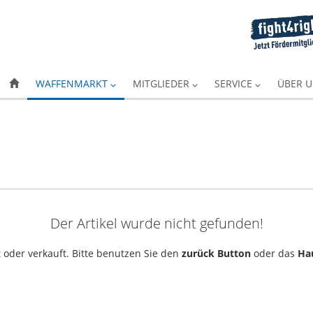
WAFFENMARKT
MITGLIEDER
SERVICE
ÜBER 
Der Artikel wurde nicht gefunden!
 oder verkauft. Bitte benutzen Sie den
zurück Button
oder das
Ha