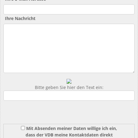
Ihre Nachricht
Bitte geben Sie hier den Text ein:
Mit Absenden meiner Daten willige ich ein,
dass der VDB meine Kontaktdaten direkt