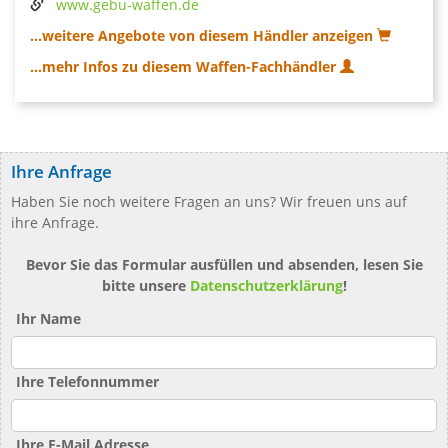
www.gebu-waffen.de
...weitere Angebote von diesem Händler anzeigen
...mehr Infos zu diesem Waffen-Fachhändler
Ihre Anfrage
Haben Sie noch weitere Fragen an uns? Wir freuen uns auf
ihre Anfrage.
Bevor Sie das Formular ausfüllen und absenden, lesen Sie
bitte unsere
Datenschutzerklärung
!
Ihr Name
Ihre Telefonnummer
Ihre E-Mail Adresse