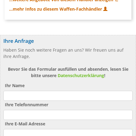
...mehr Infos zu diesem Waffen-Fachhändler
Ihre Anfrage
Haben Sie noch weitere Fragen an uns? Wir freuen uns auf
ihre Anfrage.
Bevor Sie das Formular ausfüllen und absenden, lesen Sie
bitte unsere
Datenschutzerklärung
!
Ihr Name
Ihre Telefonnummer
Ihre E-Mail Adresse