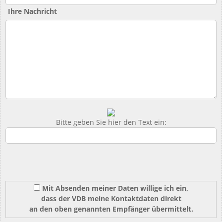
Ihre Nachricht
Bitte geben Sie hier den Text ein:
Mit Absenden meiner Daten willige ich ein,
dass der VDB meine Kontaktdaten direkt
an den oben genannten Empfänger übermittelt.