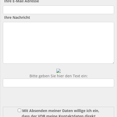
Ihre E-Mail Adresse
Ihre Nachricht
Bitte geben Sie hier den Text ein:
Mit Absenden meiner Daten willige ich ein,
dass der VDB meine Kontaktdaten direkt