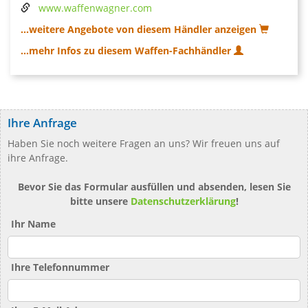
www.waffenwagner.com
...weitere Angebote von diesem Händler anzeigen
...mehr Infos zu diesem Waffen-Fachhändler
Ihre Anfrage
Haben Sie noch weitere Fragen an uns? Wir freuen uns auf
ihre Anfrage.
Bevor Sie das Formular ausfüllen und absenden, lesen Sie
bitte unsere
Datenschutzerklärung
!
Ihr Name
Ihre Telefonnummer