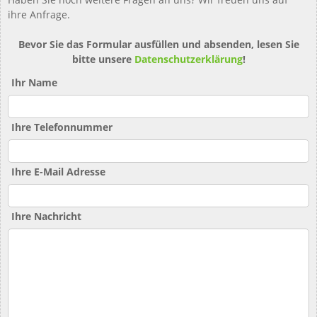
ihre Anfrage.
Bevor Sie das Formular ausfüllen und absenden, lesen Sie
bitte unsere
Datenschutzerklärung
!
Ihr Name
Ihre Telefonnummer
Ihre E-Mail Adresse
Ihre Nachricht