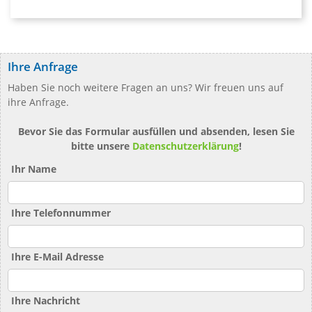
Ihre Anfrage
Haben Sie noch weitere Fragen an uns? Wir freuen uns auf
ihre Anfrage.
Bevor Sie das Formular ausfüllen und absenden, lesen Sie
bitte unsere
Datenschutzerklärung
!
Ihr Name
Ihre Telefonnummer
Ihre E-Mail Adresse
Ihre Nachricht