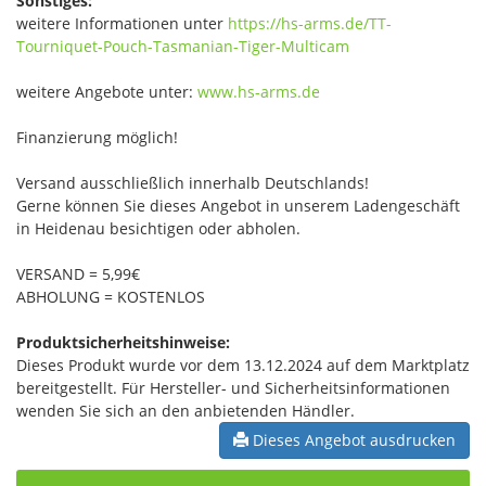
Sonstiges:
weitere Informationen unter
https://hs-arms.de/TT-
Tourniquet-Pouch-Tasmanian-Tiger-Multicam
weitere Angebote unter:
www.hs-arms.de
Finanzierung möglich!
Versand ausschließlich innerhalb Deutschlands!
Gerne können Sie dieses Angebot in unserem Ladengeschäft
in Heidenau besichtigen oder abholen.
VERSAND = 5,99€
ABHOLUNG = KOSTENLOS
Produktsicherheitshinweise:
Dieses Produkt wurde vor dem 13.12.2024 auf dem Marktplatz
bereitgestellt. Für Hersteller- und Sicherheitsinformationen
wenden Sie sich an den anbietenden Händler.
Dieses Angebot ausdrucken