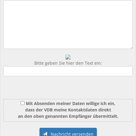
Bitte geben Sie hier den Text ein:
Mit Absenden meiner Daten willige ich ein,
dass der VDB meine Kontaktdaten direkt
an den oben genannten Empfänger übermittelt.
Nachricht versenden