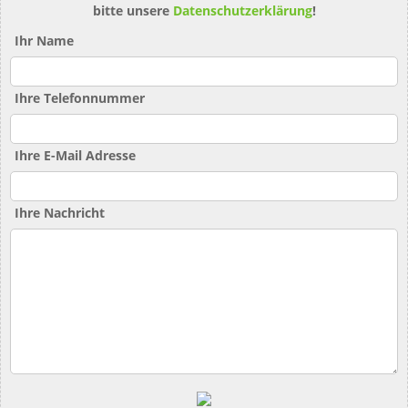
bitte unsere
Datenschutzerklärung
!
Ihr Name
Ihre Telefonnummer
Ihre E-Mail Adresse
Ihre Nachricht