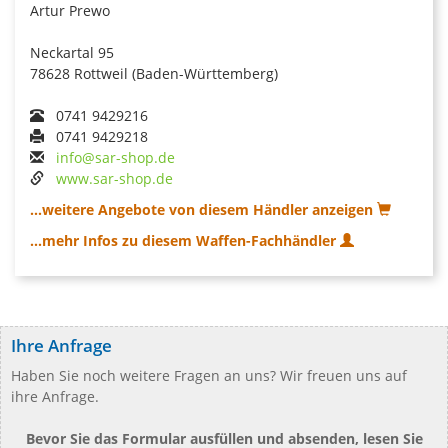
Artur Prewo
Neckartal 95
78628 Rottweil (Baden-Württemberg)
0741 9429216
0741 9429218
info@sar-shop.de
www.sar-shop.de
...weitere Angebote von diesem Händler anzeigen
...mehr Infos zu diesem Waffen-Fachhändler
Ihre Anfrage
Haben Sie noch weitere Fragen an uns? Wir freuen uns auf
ihre Anfrage.
Bevor Sie das Formular ausfüllen und absenden, lesen Sie