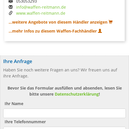
053053293
info@waffen-reitmann.de
www.waffen-reitmann.de
...weitere Angebote von diesem Händler anzeigen
...mehr Infos zu diesem Waffen-Fachhändler
Ihre Anfrage
Haben Sie noch weitere Fragen an uns? Wir freuen uns auf
ihre Anfrage.
Bevor Sie das Formular ausfüllen und absenden, lesen Sie
bitte unsere
Datenschutzerklärung
!
Ihr Name
Ihre Telefonnummer