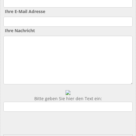
Ihre E-Mail Adresse
Ihre Nachricht
Bitte geben Sie hier den Text ein: