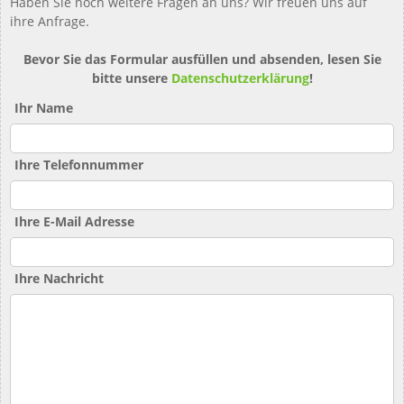
Haben Sie noch weitere Fragen an uns? Wir freuen uns auf
ihre Anfrage.
Bevor Sie das Formular ausfüllen und absenden, lesen Sie
bitte unsere
Datenschutzerklärung
!
Ihr Name
Ihre Telefonnummer
Ihre E-Mail Adresse
Ihre Nachricht