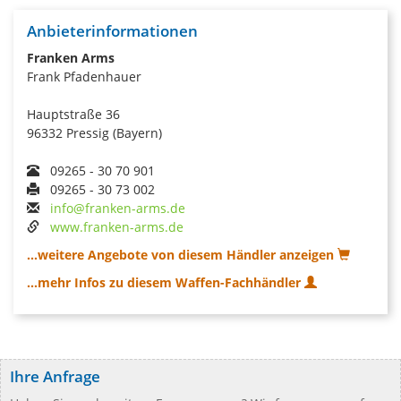
Anbieterinformationen
Franken Arms
Frank Pfadenhauer
Hauptstraße 36
96332 Pressig (Bayern)
09265 - 30 70 901
09265 - 30 73 002
info@franken-arms.de
www.franken-arms.de
...weitere Angebote von diesem Händler anzeigen
...mehr Infos zu diesem Waffen-Fachhändler
Ihre Anfrage