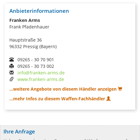
Anbieterinformationen
Franken Arms
Frank Pfadenhauer
Hauptstraße 36
96332 Pressig (Bayern)
09265 - 30 70 901
09265 - 30 73 002
info@franken-arms.de
www.franken-arms.de
...weitere Angebote von diesem Händler anzeigen
...mehr Infos zu diesem Waffen-Fachhändler
Ihre Anfrage