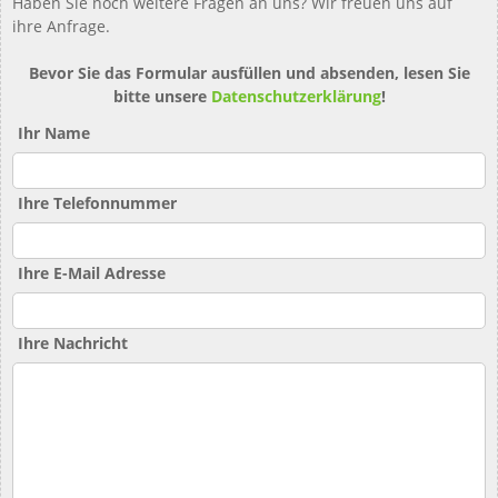
Haben Sie noch weitere Fragen an uns? Wir freuen uns auf
ihre Anfrage.
Bevor Sie das Formular ausfüllen und absenden, lesen Sie
bitte unsere
Datenschutzerklärung
!
Ihr Name
Ihre Telefonnummer
Ihre E-Mail Adresse
Ihre Nachricht