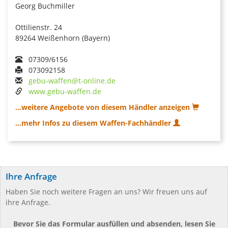
Georg Buchmiller
Ottilienstr. 24
89264 Weißenhorn (Bayern)
07309/6156
073092158
gebu-waffen@t-online.de
www.gebu-waffen.de
...weitere Angebote von diesem Händler anzeigen
...mehr Infos zu diesem Waffen-Fachhändler
Ihre Anfrage
Haben Sie noch weitere Fragen an uns? Wir freuen uns auf
ihre Anfrage.
Bevor Sie das Formular ausfüllen und absenden, lesen Sie