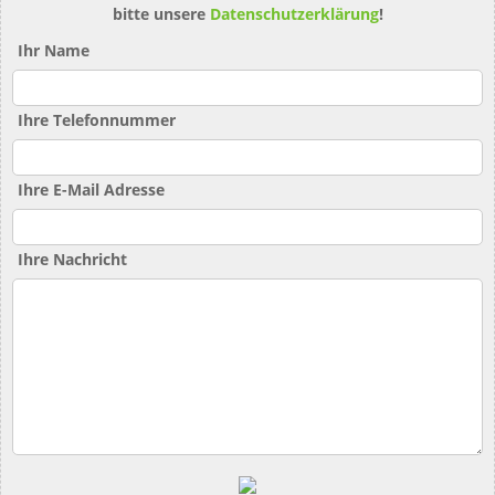
bitte unsere
Datenschutzerklärung
!
Ihr Name
Ihre Telefonnummer
Ihre E-Mail Adresse
Ihre Nachricht