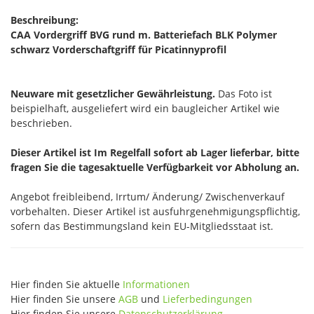
Beschreibung:
CAA Vordergriff BVG rund m. Batteriefach BLK Polymer
schwarz Vorderschaftgriff für Picatinnyprofil
Neuware mit gesetzlicher Gewährleistung.
Das Foto ist
beispielhaft, ausgeliefert wird ein baugleicher Artikel wie
beschrieben.
Dieser Artikel ist Im Regelfall sofort ab Lager lieferbar, bitte
fragen Sie die tagesaktuelle Verfügbarkeit vor Abholung an.
Angebot freibleibend, Irrtum/ Änderung/ Zwischenverkauf
vorbehalten. Dieser Artikel ist ausfuhrgenehmigungspflichtig,
sofern das Bestimmungsland kein EU-Mitgliedsstaat ist.
Hier finden Sie aktuelle
Informationen
Hier finden Sie unsere
AGB
und
Lieferbedingungen
Hier finden Sie unsere
Datenschutzerklärung