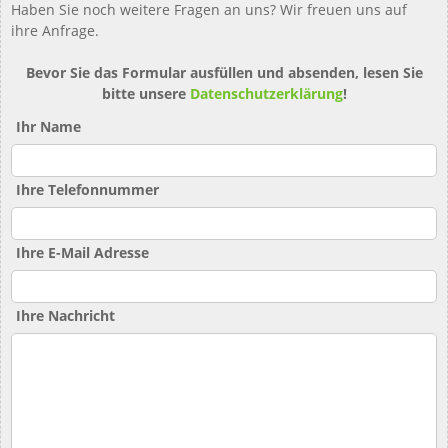
Haben Sie noch weitere Fragen an uns? Wir freuen uns auf
ihre Anfrage.
Bevor Sie das Formular ausfüllen und absenden, lesen Sie
bitte unsere
Datenschutzerklärung
!
Ihr Name
Ihre Telefonnummer
Ihre E-Mail Adresse
Ihre Nachricht