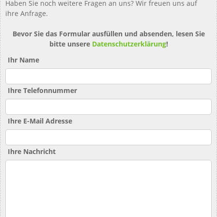
Haben Sie noch weitere Fragen an uns? Wir freuen uns auf
ihre Anfrage.
Bevor Sie das Formular ausfüllen und absenden, lesen Sie
bitte unsere
Datenschutzerklärung
!
Ihr Name
Ihre Telefonnummer
Ihre E-Mail Adresse
Ihre Nachricht