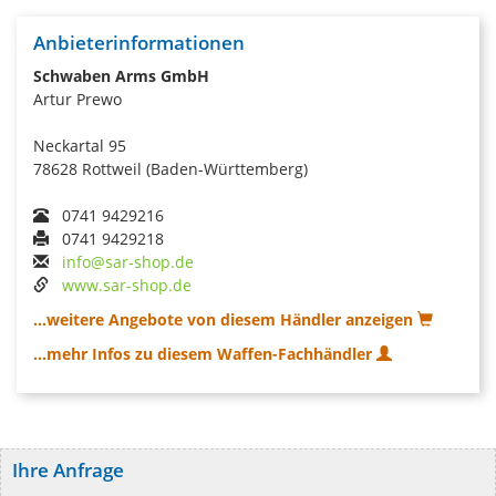
Anbieterinformationen
Schwaben Arms GmbH
Artur Prewo
Neckartal 95
78628 Rottweil (Baden-Württemberg)
0741 9429216
0741 9429218
info@sar-shop.de
www.sar-shop.de
...weitere Angebote von diesem Händler anzeigen
...mehr Infos zu diesem Waffen-Fachhändler
Ihre Anfrage