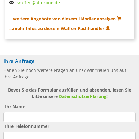
waffen@aimzone.de
...weitere Angebote von diesem Händler anzeigen
...mehr Infos zu diesem Waffen-Fachhändler
Ihre Anfrage
Haben Sie noch weitere Fragen an uns? Wir freuen uns auf
ihre Anfrage.
Bevor Sie das Formular ausfüllen und absenden, lesen Sie
bitte unsere
Datenschutzerklärung
!
Ihr Name
Ihre Telefonnummer