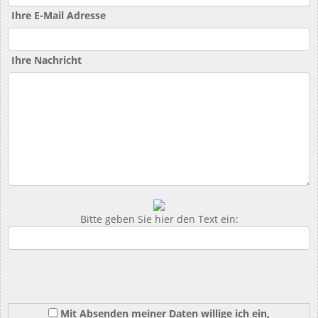
Ihre E-Mail Adresse
Ihre Nachricht
Bitte geben Sie hier den Text ein:
Mit Absenden meiner Daten willige ich ein,