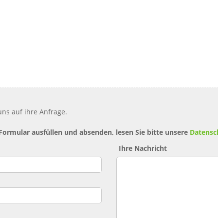
ns auf ihre Anfrage.
 Formular ausfüllen und absenden, lesen Sie bitte unsere
Datensc
Ihre Nachricht