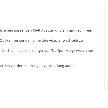
eils einen passenden MAR Adapter und einmalig zu ihrem
er Optiken verwenden ohne den Adapter wechseln zu
nd schon haben sie die genaue Treffpunktlage wie vorher.
erden vor der erstmaligen Verwendung auf den