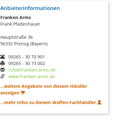
Anbieterinformationen
Franken Arms
Frank Pfadenhauer
Hauptstraße 36
96332 Pressig (Bayern)
09265 - 30 70 901
09265 - 30 73 002
info@franken-arms.de
www.franken-arms.de
...weitere Angebote von diesem Händler
anzeigen
...mehr Infos zu diesem Waffen-Fachhändler