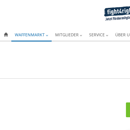
WAFFENMARKT
MITGLIEDER
SERVICE
ÜBER 