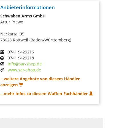
Anbieterinformationen
Schwaben Arms GmbH
Artur Prewo
Neckartal 95
78628 Rottweil (Baden-Württemberg)
0741 9429216
0741 9429218
info@sar-shop.de
www.sar-shop.de
...weitere Angebote von diesem Händler
anzeigen
...mehr Infos zu diesem Waffen-Fachhändler