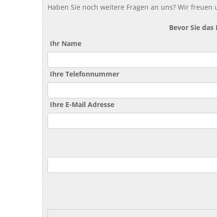
Haben Sie noch weitere Fragen an uns? Wir freuen u
Bevor Sie das
Ihr Name
Ihre Telefonnummer
Ihre E-Mail Adresse