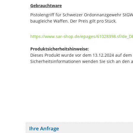
Gebrauchtware
Pistolengriff für Schweizer Ordonnanzgewehr StG
baugleiche Waffen. Der Preis gilt pro Stück.
https://www.sar-shop.de/epages/61028398.sf/de_
Produktsicherheitshinweise:
Dieses Produkt wurde vor dem 13.12.2024 auf dem Ma
Sicherheitsinformationen wenden Sie sich an den 
Ihre Anfrage