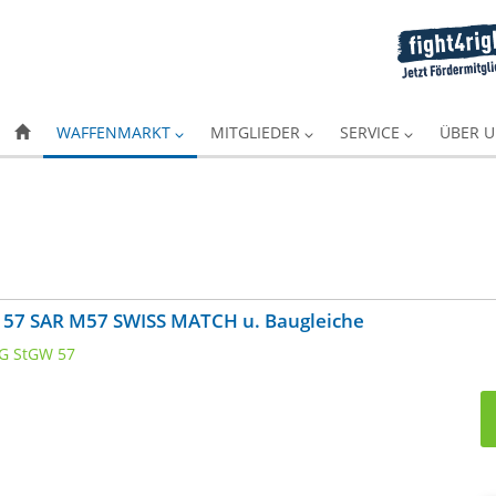
WAFFENMARKT
MITGLIEDER
SERVICE
ÜBER 
 57 SAR M57 SWISS MATCH u. Baugleiche