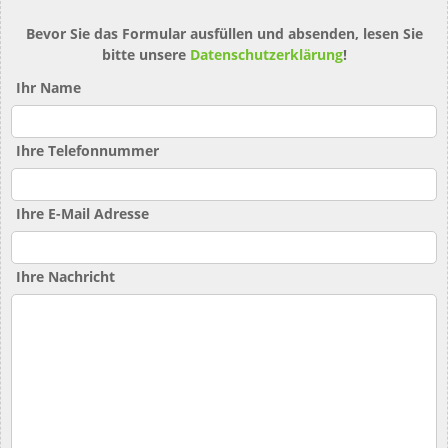
Bevor Sie das Formular ausfüllen und absenden, lesen Sie
bitte unsere
Datenschutzerklärung
!
Ihr Name
Ihre Telefonnummer
Ihre E-Mail Adresse
Ihre Nachricht