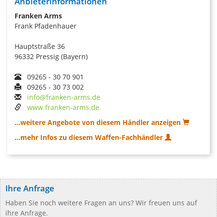
Anbieterinformationen
Franken Arms
Frank Pfadenhauer
Hauptstraße 36
96332 Pressig (Bayern)
09265 - 30 70 901
09265 - 30 73 002
info@franken-arms.de
www.franken-arms.de
...weitere Angebote von diesem Händler anzeigen
...mehr Infos zu diesem Waffen-Fachhändler
Ihre Anfrage
Haben Sie noch weitere Fragen an uns? Wir freuen uns auf
ihre Anfrage.