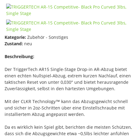
Kategorie:
Zubehör - Sonstiges
Zustand:
neu
Beschreibung:
Der TriggerTech AR15 Single-Stage Drop-in AR-Abzug bietet
einen echten Nullspiel-Abzug, extrem kurzen Nachlauf, einen
taktischen Reset von unter 0,030" und bietet herausragende
Zuverlässigkeit, selbst in den härtesten Umgebungen.
Mit der CLKR Technology™ kann das Abzugsgewicht schnell
und sicher in 2oz-Schritten über eine Einstellschraube mit
installiertem Abzug angepasst werden.
Da es wirklich kein Spiel gibt, berichten die meisten Schützen,
dass sich die Abzugsgewichte etwa ~0,5lbs leichter anfühlen