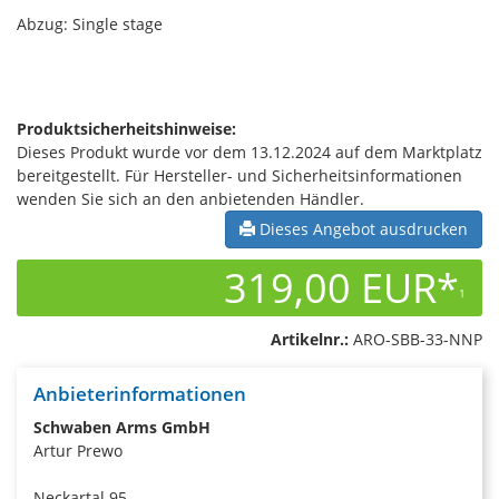
Abzug: Single stage
Produktsicherheitshinweise:
Dieses Produkt wurde vor dem 13.12.2024 auf dem Marktplatz
bereitgestellt. Für Hersteller- und Sicherheitsinformationen
wenden Sie sich an den anbietenden Händler.
Dieses Angebot ausdrucken
319,00 EUR*
1
Artikelnr.:
ARO-SBB-33-NNP
Anbieterinformationen
Schwaben Arms GmbH
Artur Prewo
Neckartal 95