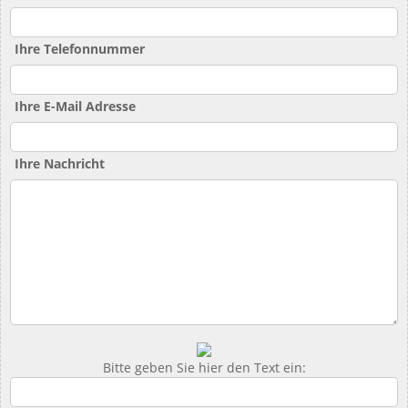
Ihre Telefonnummer
Ihre E-Mail Adresse
Ihre Nachricht
Bitte geben Sie hier den Text ein: