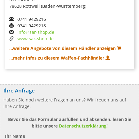
78628 Rottweil (Baden-Württemberg)
0741 9429216
0741 9429218
info@sar-shop.de
www.sar-shop.de
...weitere Angebote von diesem Händler anzeigen
...mehr Infos zu diesem Waffen-Fachhändler
Ihre Anfrage
Haben Sie noch weitere Fragen an uns? Wir freuen uns auf
ihre Anfrage.
Bevor Sie das Formular ausfüllen und absenden, lesen Sie
bitte unsere
Datenschutzerklärung
!
Ihr Name