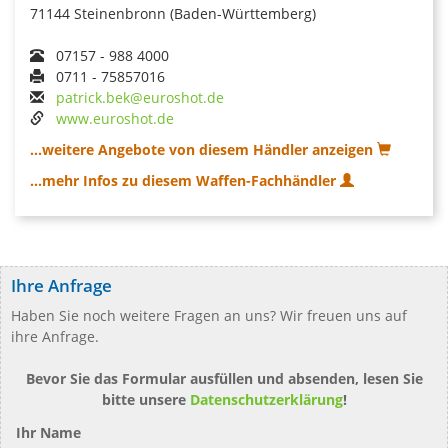
71144 Steinenbronn (Baden-Württemberg)
07157 - 988 4000
0711 - 75857016
patrick.bek@euroshot.de
www.euroshot.de
...weitere Angebote von diesem Händler anzeigen
...mehr Infos zu diesem Waffen-Fachhändler
Ihre Anfrage
Haben Sie noch weitere Fragen an uns? Wir freuen uns auf
ihre Anfrage.
Bevor Sie das Formular ausfüllen und absenden, lesen Sie
bitte unsere
Datenschutzerklärung
!
Ihr Name