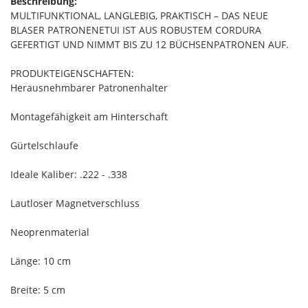
Beschreibung:
MULTIFUNKTIONAL, LANGLEBIG, PRAKTISCH – DAS NEUE
BLASER PATRONENETUI IST AUS ROBUSTEM CORDURA
GEFERTIGT UND NIMMT BIS ZU 12 BÜCHSENPATRONEN AUF.
PRODUKTEIGENSCHAFTEN:
Herausnehmbarer Patronenhalter
Montagefähigkeit am Hinterschaft
Gürtelschlaufe
Ideale Kaliber: .222 - .338
Lautloser Magnetverschluss
Neoprenmaterial
Länge: 10 cm
Breite: 5 cm