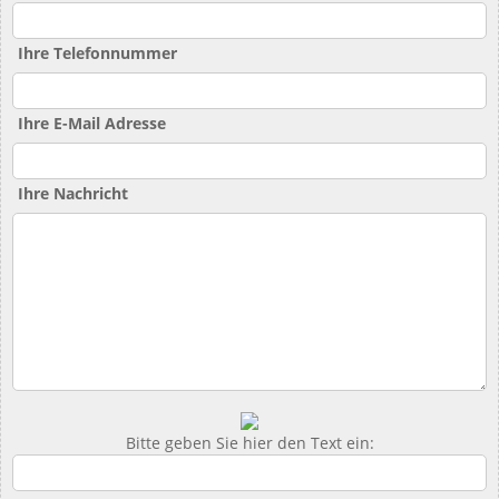
Ihre Telefonnummer
Ihre E-Mail Adresse
Ihre Nachricht
Bitte geben Sie hier den Text ein: