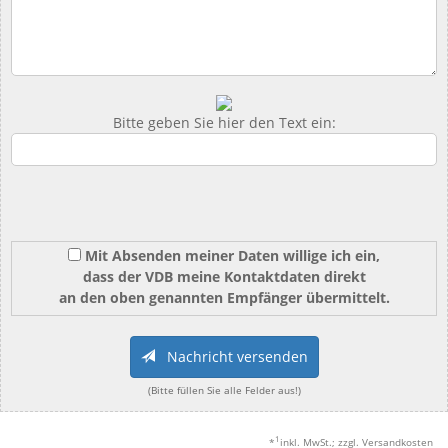
Bitte geben Sie hier den Text ein:
Mit Absenden meiner Daten willige ich ein,
dass der VDB meine Kontaktdaten direkt
an den oben genannten Empfänger übermittelt.
Nachricht versenden
(Bitte füllen Sie alle Felder aus!)
1
*
inkl. MwSt.; zzgl. Versandkosten