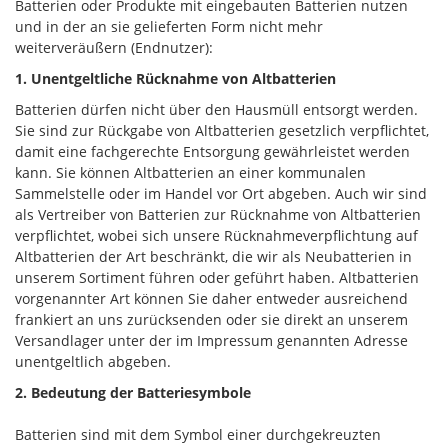
Batterien oder Produkte mit eingebauten Batterien nutzen
und in der an sie gelieferten Form nicht mehr
weiterveräußern (Endnutzer):
1. Unentgeltliche Rücknahme von Altbatterien
Batterien dürfen nicht über den Hausmüll entsorgt werden.
Sie sind zur Rückgabe von Altbatterien gesetzlich verpflichtet,
damit eine fachgerechte Entsorgung gewährleistet werden
kann. Sie können Altbatterien an einer kommunalen
Sammelstelle oder im Handel vor Ort abgeben. Auch wir sind
als Vertreiber von Batterien zur Rücknahme von Altbatterien
verpflichtet, wobei sich unsere Rücknahmeverpflichtung auf
Altbatterien der Art beschränkt, die wir als Neubatterien in
unserem Sortiment führen oder geführt haben. Altbatterien
vorgenannter Art können Sie daher entweder ausreichend
frankiert an uns zurücksenden oder sie direkt an unserem
Versandlager unter der im Impressum genannten Adresse
unentgeltlich abgeben.
2. Bedeutung der Batteriesymbole
Batterien sind mit dem Symbol einer durchgekreuzten