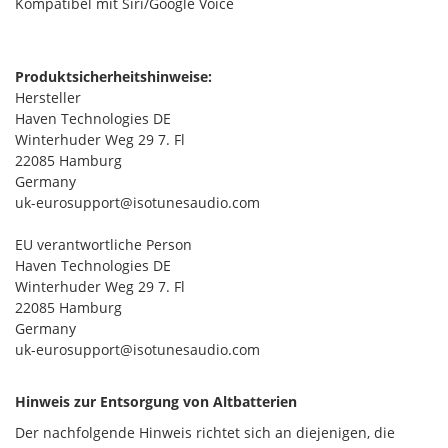
Kompatibel mit Siri/Google Voice
Produktsicherheitshinweise:
Hersteller
Haven Technologies DE
Winterhuder Weg 29 7. Fl
22085 Hamburg
Germany
uk-eurosupport@isotunesaudio.com
EU verantwortliche Person
Haven Technologies DE
Winterhuder Weg 29 7. Fl
22085 Hamburg
Germany
uk-eurosupport@isotunesaudio.com
Hinweis zur Entsorgung von Altbatterien
Der nachfolgende Hinweis richtet sich an diejenigen, die