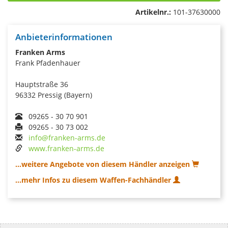
Artikelnr.:
101-37630000
Anbieterinformationen
Franken Arms
Frank Pfadenhauer
Hauptstraße 36
96332 Pressig (Bayern)
09265 - 30 70 901
09265 - 30 73 002
info@franken-arms.de
www.franken-arms.de
...weitere Angebote von diesem Händler anzeigen
...mehr Infos zu diesem Waffen-Fachhändler