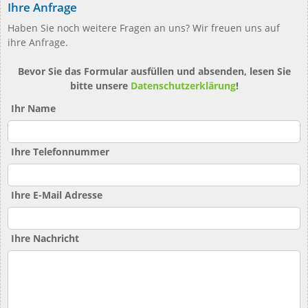
Ihre Anfrage
Haben Sie noch weitere Fragen an uns? Wir freuen uns auf
ihre Anfrage.
Bevor Sie das Formular ausfüllen und absenden, lesen Sie
bitte unsere
Datenschutzerklärung
!
Ihr Name
Ihre Telefonnummer
Ihre E-Mail Adresse
Ihre Nachricht