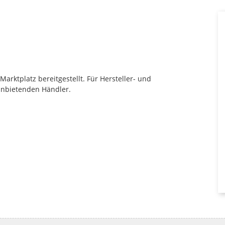
rktplatz bereitgestellt. Für Hersteller- und
anbietenden Händler.