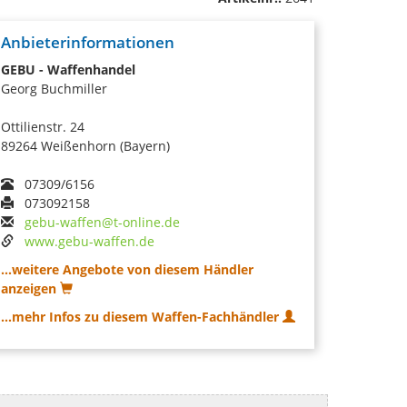
Anbieterinformationen
GEBU - Waffenhandel
Georg Buchmiller
Ottilienstr. 24
89264 Weißenhorn (Bayern)
07309/6156
073092158
gebu-waffen@t-online.de
www.gebu-waffen.de
...weitere Angebote von diesem Händler
anzeigen
...mehr Infos zu diesem Waffen-Fachhändler