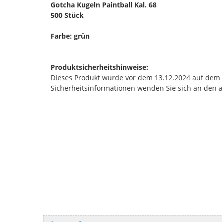
Gotcha Kugeln Paintball Kal. 68
500 Stück
Farbe: grün
Produktsicherheitshinweise:
Dieses Produkt wurde vor dem 13.12.2024 auf dem Ma
Sicherheitsinformationen wenden Sie sich an den 