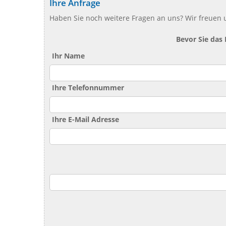
Ihre Anfrage
Haben Sie noch weitere Fragen an uns? Wir freuen u
Bevor Sie das
Ihr Name
Ihre Telefonnummer
Ihre E-Mail Adresse