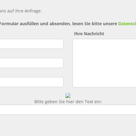
ns auf ihre Anfrage.
 Formular ausfüllen und absenden, lesen Sie bitte unsere
Datensc
Ihre Nachricht
Bitte geben Sie hier den Text ein: