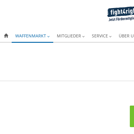
WAFFENMARKT
MITGLIEDER
SERVICE
ÜBER 