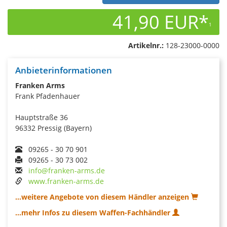
41,90 EUR*
1
Artikelnr.:
128-23000-0000
Anbieterinformationen
Franken Arms
Frank Pfadenhauer
Hauptstraße 36
96332 Pressig (Bayern)
09265 - 30 70 901
09265 - 30 73 002
info@franken-arms.de
www.franken-arms.de
...weitere Angebote von diesem Händler anzeigen
...mehr Infos zu diesem Waffen-Fachhändler