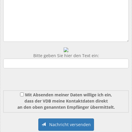
Bitte geben Sie hier den Text ein:
Mit Absenden meiner Daten willige ich ein,
dass der VDB meine Kontaktdaten direkt
an den oben genannten Empfänger übermittelt.
Nachricht versenden