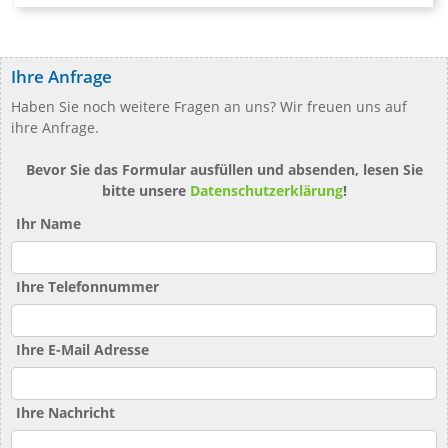
Ihre Anfrage
Haben Sie noch weitere Fragen an uns? Wir freuen uns auf
ihre Anfrage.
Bevor Sie das Formular ausfüllen und absenden, lesen Sie
bitte unsere
Datenschutzerklärung
!
Ihr Name
Ihre Telefonnummer
Ihre E-Mail Adresse
Ihre Nachricht