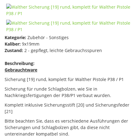
Kategorie:
Zubehör - Sonstiges
Kaliber:
9x19mm
Zustand:
2 - gepflegt, leichte Gebrauchsspuren
Beschreibung:
Gebrauchtware
Sicherung [19] rund, komplett für Walther Pistole P38 / P1
Sicherung für runde Schlagbolzen, wie Sie in
Nachkriegsfertigungen der P38/P1 verbaut wurden.
Komplett inklusive Sicherungsstift [20] und Sicherungsfeder
[21]
Bitte beachten Sie, dass es verschiedene Ausführungen der
Sicherungen und Schlagbolzen gibt, da diese nicht
untereinander kompatbel sind.