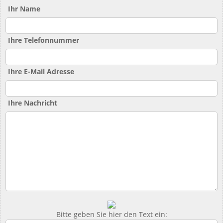
Ihr Name
Ihre Telefonnummer
Ihre E-Mail Adresse
Ihre Nachricht
Bitte geben Sie hier den Text ein: