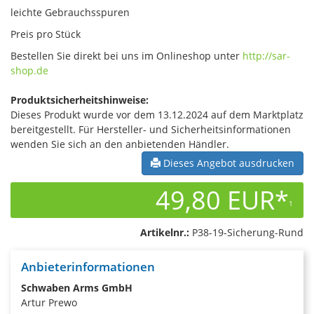
leichte Gebrauchsspuren
Preis pro Stück
Bestellen Sie direkt bei uns im Onlineshop unter
http://sar-
shop.de
Produktsicherheitshinweise:
Dieses Produkt wurde vor dem 13.12.2024 auf dem Marktplatz
bereitgestellt. Für Hersteller- und Sicherheitsinformationen
wenden Sie sich an den anbietenden Händler.
Dieses Angebot ausdrucken
49,80 EUR*
1
Artikelnr.:
P38-19-Sicherung-Rund
Anbieterinformationen
Schwaben Arms GmbH
Artur Prewo