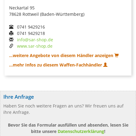
Neckartal 95
78628 Rottweil (Baden-Württemberg)
0741 9429216
0741 9429218
info@sar-shop.de
www.sar-shop.de
...weitere Angebote von diesem Händler anzeigen
...mehr Infos zu diesem Waffen-Fachhändler
Ihre Anfrage
Haben Sie noch weitere Fragen an uns? Wir freuen uns auf
ihre Anfrage.
Bevor Sie das Formular ausfüllen und absenden, lesen Sie
bitte unsere
Datenschutzerklärung
!