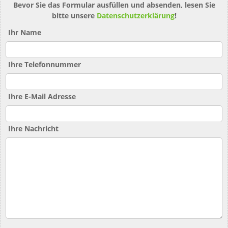
Bevor Sie das Formular ausfüllen und absenden, lesen Sie
bitte unsere
Datenschutzerklärung
!
Ihr Name
Ihre Telefonnummer
Ihre E-Mail Adresse
Ihre Nachricht