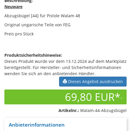
Beschreibung:
Neuware
Abzugsbügel [44] für Pistole Walam 48
Original ungarische Teile von FEG
Preis pro Stück
Produktsicherheitshinweise:
Dieses Produkt wurde vor dem 13.12.2024 auf dem Marktplatz
bereitgestellt. Für Hersteller- und Sicherheitsinformationen
wenden Sie sich an den anbietenden Händler.
Dieses Angebot ausdrucken
69,80 EUR*
1
Artikelnr.:
Walam-44-Abzugsbügel
Anbieterinformationen