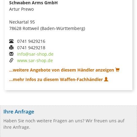
Schwaben Arms GmbH
Artur Prewo
Neckartal 95
78628 Rottweil (Baden-Württemberg)
0741 9429216
0741 9429218
info@sar-shop.de
www.sar-shop.de
...weitere Angebote von diesem Händler anzeigen
...mehr Infos zu diesem Waffen-Fachhändler
Ihre Anfrage
Haben Sie noch weitere Fragen an uns? Wir freuen uns auf
ihre Anfrage.