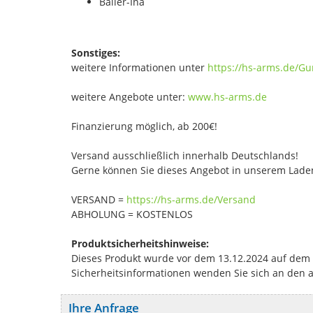
Baller-Ina
Sonstiges:
weitere Informationen unter
https://hs-arms.de/G
weitere Angebote unter:
www.hs-arms.de
Finanzierung möglich, ab 200€!
Versand ausschließlich innerhalb Deutschlands!
Gerne können Sie dieses Angebot in unserem Laden
VERSAND =
https://hs-arms.de/Versand
ABHOLUNG = KOSTENLOS
Produktsicherheitshinweise:
Dieses Produkt wurde vor dem 13.12.2024 auf dem Ma
Sicherheitsinformationen wenden Sie sich an den 
Ihre Anfrage