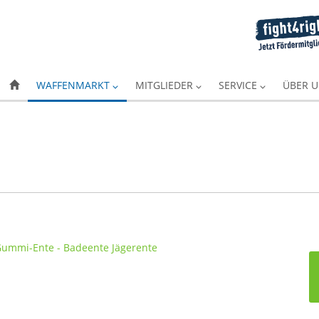
WAFFENMARKT
MITGLIEDER
SERVICE
ÜBER 