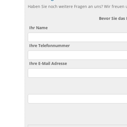
Haben Sie noch weitere Fragen an uns? Wir freuen u
Bevor Sie das
Ihr Name
Ihre Telefonnummer
Ihre E-Mail Adresse