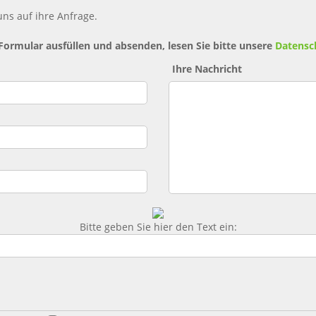
ns auf ihre Anfrage.
 Formular ausfüllen und absenden, lesen Sie bitte unsere
Datensc
Ihre Nachricht
Bitte geben Sie hier den Text ein: