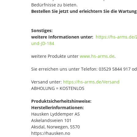
Bedürfnisse zu bieten.
Bestellen Sie jetzt und erleichtern Sie die Wartu
Sonstiges:
weitere Informationen unter:
https://hs-arms.de
und-JD-184
weitere Produkte unter
www.hs-arms.de
.
Sie erreichen uns unter Telefon: 03529 5844 917 o
Versand unter:
https://hs-arms.de/Versand
ABHOLUNG = KOSTENLOS
Produktsicherheitshinweise:
Herstellerinformationen:
Hausken Lyddemper AS
Askelandsveien 101
Aksdal, Norwegen, 5570
https://hausken.no