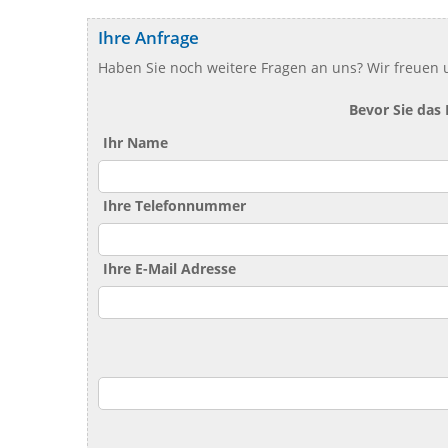
Ihre Anfrage
Haben Sie noch weitere Fragen an uns? Wir freuen u
Bevor Sie das
Ihr Name
Ihre Telefonnummer
Ihre E-Mail Adresse