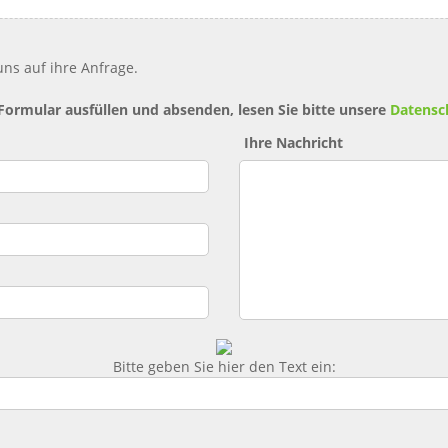
ns auf ihre Anfrage.
 Formular ausfüllen und absenden, lesen Sie bitte unsere
Datensc
Ihre Nachricht
Bitte geben Sie hier den Text ein: