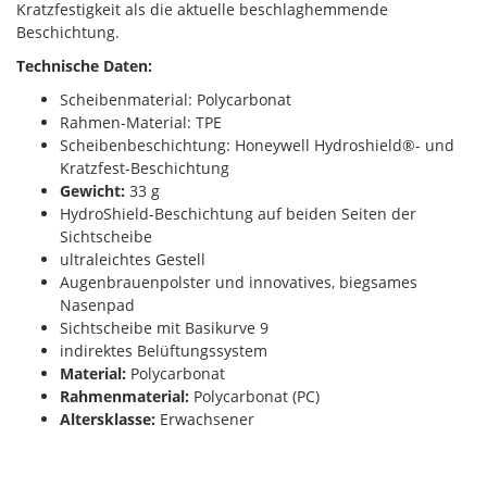
Kratzfestigkeit als die aktuelle beschlaghemmende
Beschichtung.
Technische Daten:
Scheibenmaterial: Polycarbonat
Rahmen-Material: TPE
Scheibenbeschichtung: Honeywell Hydroshield®- und
Kratzfest-Beschichtung
Gewicht:
33 g
HydroShield-Beschichtung auf beiden Seiten der
Sichtscheibe
ultraleichtes Gestell
Augenbrauenpolster und innovatives, biegsames
Nasenpad
Sichtscheibe mit Basikurve 9
indirektes Belüftungssystem
Material:
Polycarbonat
Rahmenmaterial:
Polycarbonat (PC)
Altersklasse:
Erwachsener