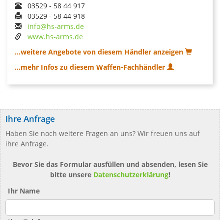
03529 - 58 44 917
03529 - 58 44 918
info@hs-arms.de
www.hs-arms.de
...weitere Angebote von diesem Händler anzeigen
...mehr Infos zu diesem Waffen-Fachhändler
Ihre Anfrage
Haben Sie noch weitere Fragen an uns? Wir freuen uns auf
ihre Anfrage.
Bevor Sie das Formular ausfüllen und absenden, lesen Sie
bitte unsere
Datenschutzerklärung
!
Ihr Name