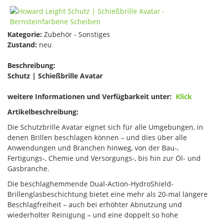
Kategorie:
Zubehör - Sonstiges
Zustand:
neu
Beschreibung:
Schutz | Schießbrille Avatar
weitere Informationen und Verfügbarkeit unter:
Klick
Artikelbeschreibung:
Die Schutzbrille Avatar eignet sich für alle Umgebungen, in
denen Brillen beschlagen können – und dies über alle
Anwendungen und Branchen hinweg, von der Bau-,
Fertigungs-, Chemie und Versorgungs-, bis hin zur Öl- und
Gasbranche.
Die beschlaghemmende Dual-Action-HydroShield-
Brillenglasbeschichtung bietet eine mehr als 20-mal längere
Beschlagfreiheit – auch bei erhöhter Abnutzung und
wiederholter Reinigung – und eine doppelt so hohe