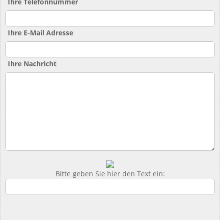
Ihre Telefonnummer
Ihre E-Mail Adresse
Ihre Nachricht
Bitte geben Sie hier den Text ein: