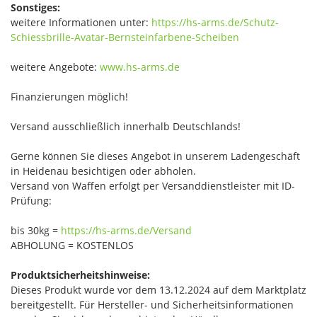
Sonstiges:
weitere Informationen unter:
https://hs-arms.de/Schutz-
Schiessbrille-Avatar-Bernsteinfarbene-Scheiben
weitere Angebote:
www.hs-arms.de
Finanzierungen möglich!
Versand ausschließlich innerhalb Deutschlands!
Gerne können Sie dieses Angebot in unserem Ladengeschäft
in Heidenau besichtigen oder abholen.
Versand von Waffen erfolgt per Versanddienstleister mit ID-
Prüfung:
bis 30kg =
https://hs-arms.de/Versand
ABHOLUNG = KOSTENLOS
Produktsicherheitshinweise:
Dieses Produkt wurde vor dem 13.12.2024 auf dem Marktplatz
bereitgestellt. Für Hersteller- und Sicherheitsinformationen