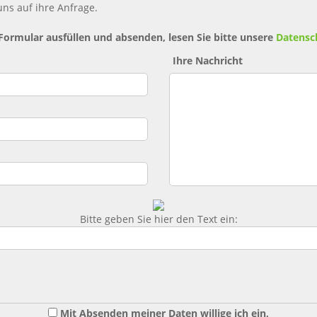
ns auf ihre Anfrage.
 Formular ausfüllen und absenden, lesen Sie bitte unsere
Datensc
Ihre Nachricht
Bitte geben Sie hier den Text ein:
Mit Absenden meiner Daten willige ich ein,