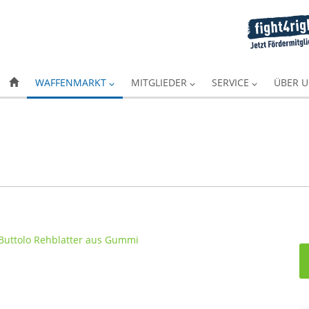
WAFFENMARKT
MITGLIEDER
SERVICE
ÜBER 