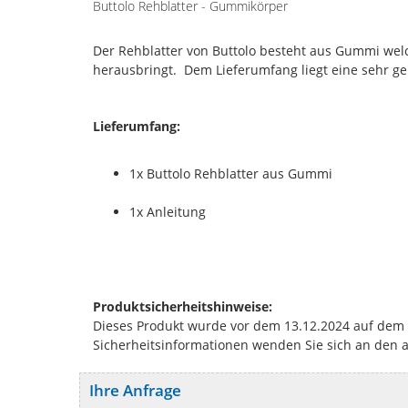
Buttolo Rehblatter - Gummikörper
Der Rehblatter von Buttolo besteht aus Gummi wel
herausbringt. Dem Lieferumfang liegt eine sehr g
Lieferumfang:
1x Buttolo Rehblatter aus Gummi
1x Anleitung
Produktsicherheitshinweise:
Dieses Produkt wurde vor dem 13.12.2024 auf dem Ma
Sicherheitsinformationen wenden Sie sich an den 
Ihre Anfrage