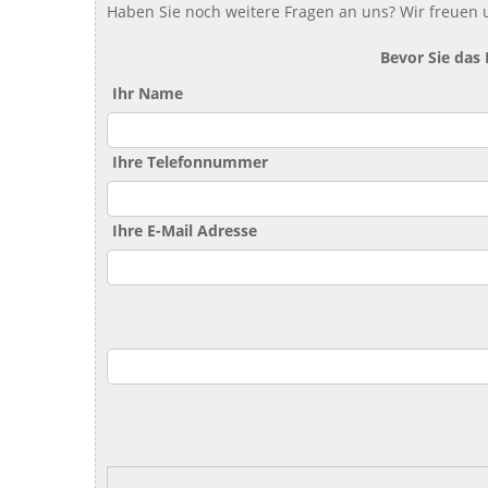
Haben Sie noch weitere Fragen an uns? Wir freuen u
Bevor Sie das
Ihr Name
Ihre Telefonnummer
Ihre E-Mail Adresse