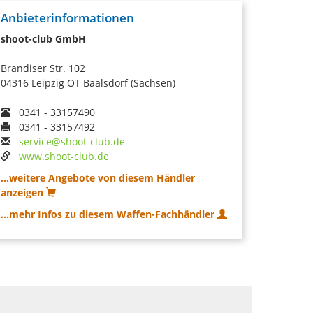
Anbieterinformationen
shoot-club GmbH
Brandiser Str. 102
04316 Leipzig OT Baalsdorf (Sachsen)
0341 - 33157490
0341 - 33157492
service@shoot-club.de
www.shoot-club.de
...weitere Angebote von diesem Händler
anzeigen
...mehr Infos zu diesem Waffen-Fachhändler