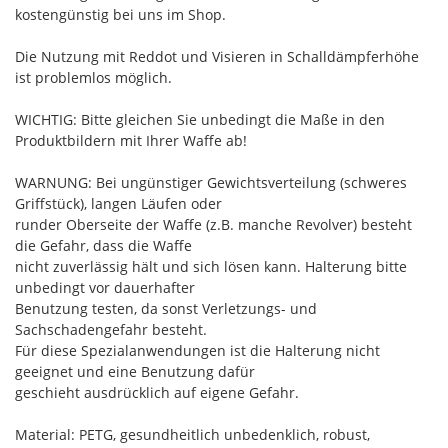
kostengünstig bei uns im Shop.
Die Nutzung mit Reddot und Visieren in Schalldämpferhöhe
ist problemlos möglich.
WICHTIG: Bitte gleichen Sie unbedingt die Maße in den
Produktbildern mit Ihrer Waffe ab!
WARNUNG: Bei ungünstiger Gewichtsverteilung (schweres
Griffstück), langen Läufen oder
runder Oberseite der Waffe (z.B. manche Revolver) besteht
die Gefahr, dass die Waffe
nicht zuverlässig hält und sich lösen kann. Halterung bitte
unbedingt vor dauerhafter
Benutzung testen, da sonst Verletzungs- und
Sachschadengefahr besteht.
Für diese Spezialanwendungen ist die Halterung nicht
geeignet und eine Benutzung dafür
geschieht ausdrücklich auf eigene Gefahr.
Material: PETG, gesundheitlich unbedenklich, robust,