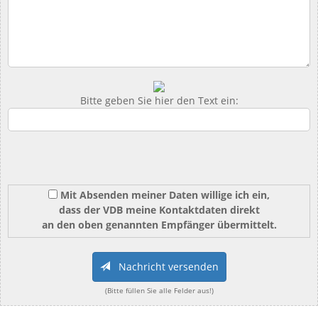
Bitte geben Sie hier den Text ein:
Mit Absenden meiner Daten willige ich ein,
dass der VDB meine Kontaktdaten direkt
an den oben genannten Empfänger übermittelt.
Nachricht versenden
(Bitte füllen Sie alle Felder aus!)