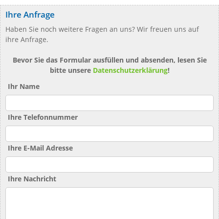
Ihre Anfrage
Haben Sie noch weitere Fragen an uns? Wir freuen uns auf
ihre Anfrage.
Bevor Sie das Formular ausfüllen und absenden, lesen Sie
bitte unsere
Datenschutzerklärung
!
Ihr Name
Ihre Telefonnummer
Ihre E-Mail Adresse
Ihre Nachricht