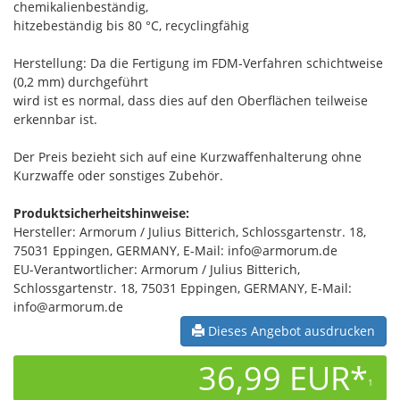
chemikalienbeständig,
hitzebeständig bis 80 °C, recyclingfähig
Herstellung: Da die Fertigung im FDM-Verfahren schichtweise
(0,2 mm) durchgeführt
wird ist es normal, dass dies auf den Oberflächen teilweise
erkennbar ist.
Der Preis bezieht sich auf eine Kurzwaffenhalterung ohne
Kurzwaffe oder sonstiges Zubehör.
Produktsicherheitshinweise:
Hersteller: Armorum / Julius Bitterich, Schlossgartenstr. 18,
75031 Eppingen, GERMANY, E-Mail: info@armorum.de
EU-Verantwortlicher: Armorum / Julius Bitterich,
Schlossgartenstr. 18, 75031 Eppingen, GERMANY, E-Mail:
info@armorum.de
Dieses Angebot ausdrucken
36,99 EUR*
1