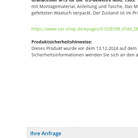
mit Montagematerial, Anleitung und Tasche. Das Mo
gefetteten Waxtuch verpackt. Der Zustand ist im Pr
https://www.sar-shop.de/epages/61028398.sf/de_D
Produktsicherheitshinweise:
Dieses Produkt wurde vor dem 13.12.2024 auf dem Ma
Sicherheitsinformationen wenden Sie sich an den 
Ihre Anfrage