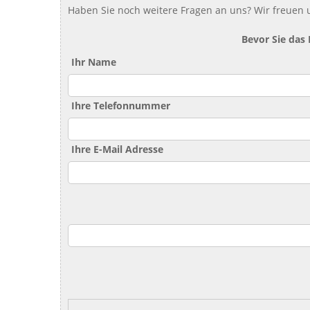
Haben Sie noch weitere Fragen an uns? Wir freuen u
Bevor Sie das
Ihr Name
Ihre Telefonnummer
Ihre E-Mail Adresse