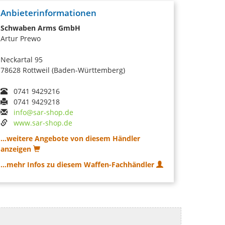
Anbieterinformationen
Schwaben Arms GmbH
Artur Prewo
Neckartal 95
78628 Rottweil (Baden-Württemberg)
0741 9429216
0741 9429218
info@sar-shop.de
www.sar-shop.de
...weitere Angebote von diesem Händler
anzeigen
...mehr Infos zu diesem Waffen-Fachhändler