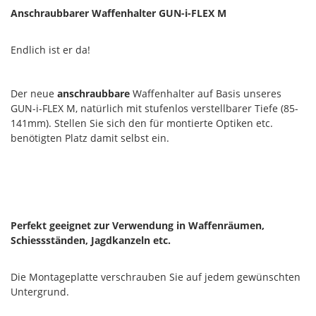
Anschraubbarer Waffenhalter GUN-i-FLEX M
Endlich ist er da!
Der neue
anschraubbare
Waffenhalter auf Basis unseres
GUN-i-FLEX M, natürlich mit stufenlos verstellbarer Tiefe (85-
141mm). Stellen Sie sich den für montierte Optiken etc.
benötigten Platz damit selbst ein.
Perfekt geeignet zur Verwendung in Waffenräumen,
Schiessständen, Jagdkanzeln etc.
Die Montageplatte verschrauben Sie auf jedem gewünschten
Untergrund.