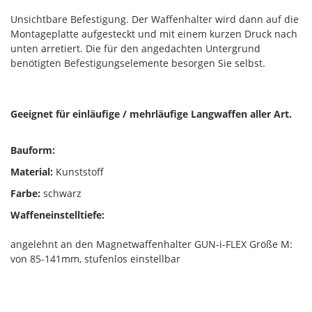
Unsichtbare Befestigung. Der Waffenhalter wird dann auf die
Montageplatte aufgesteckt und mit einem kurzen Druck nach
unten arretiert. Die für den angedachten Untergrund
benötigten Befestigungselemente besorgen Sie selbst.
Geeignet für einläufige / mehrläufige Langwaffen aller Art.
Bauform:
Material:
Kunststoff
Farbe:
schwarz
Waffeneinstelltiefe:
angelehnt an den Magnetwaffenhalter GUN-i-FLEX Größe M:
von 85-141mm, stufenlos einstellbar