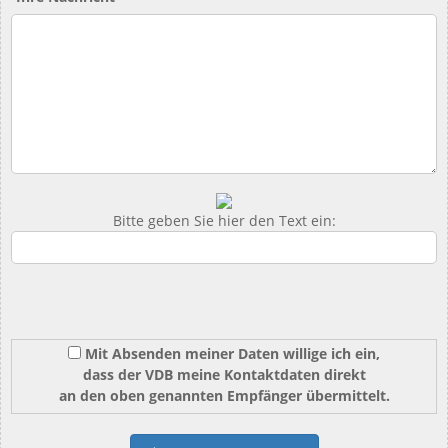
Bitte geben Sie hier den Text ein:
Mit Absenden meiner Daten willige ich ein,
dass der VDB meine Kontaktdaten direkt
an den oben genannten Empfänger übermittelt.