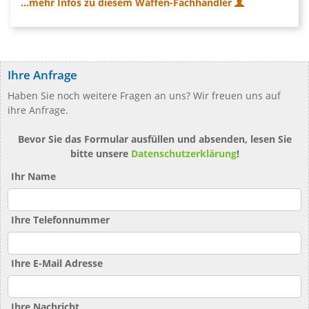
...mehr Infos zu diesem Waffen-Fachhändler
Ihre Anfrage
Haben Sie noch weitere Fragen an uns? Wir freuen uns auf
ihre Anfrage.
Bevor Sie das Formular ausfüllen und absenden, lesen Sie
bitte unsere
Datenschutzerklärung
!
Ihr Name
Ihre Telefonnummer
Ihre E-Mail Adresse
Ihre Nachricht