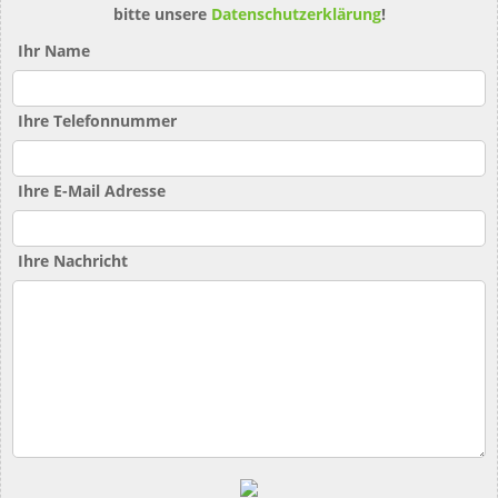
bitte unsere
Datenschutzerklärung
!
Ihr Name
Ihre Telefonnummer
Ihre E-Mail Adresse
Ihre Nachricht