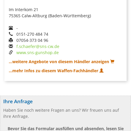
Im Interkom 21
75365 Calw-Altburg (Baden-Württemberg)
-
0151-270 484 74
07054-373 04 96
f.schaefer@sns-cw.de
www.sns-gunshop.de
...weitere Angebote von diesem Händler anzeigen
...mehr Infos zu diesem Waffen-Fachhändler
Ihre Anfrage
Haben Sie noch weitere Fragen an uns? Wir freuen uns auf
ihre Anfrage.
Bevor Sie das Formular ausfüllen und absenden, lesen Sie