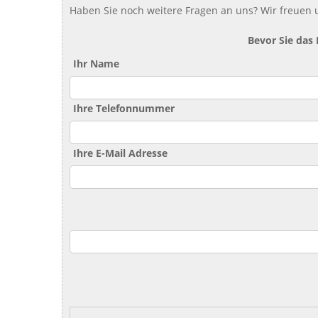
Haben Sie noch weitere Fragen an uns? Wir freuen u
Bevor Sie das
Ihr Name
Ihre Telefonnummer
Ihre E-Mail Adresse