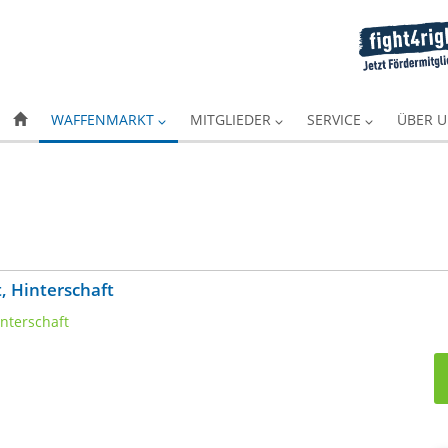
WAFFENMARKT
MITGLIEDER
SERVICE
ÜBER 
, Hinterschaft