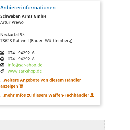
Anbieterinformationen
Schwaben Arms GmbH
Artur Prewo
Neckartal 95
78628 Rottweil (Baden-Württemberg)
0741 9429216
0741 9429218
info@sar-shop.de
www.sar-shop.de
...weitere Angebote von diesem Händler
anzeigen
...mehr Infos zu diesem Waffen-Fachhändler