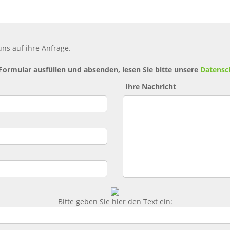
ns auf ihre Anfrage.
 Formular ausfüllen und absenden, lesen Sie bitte unsere
Datensc
Ihre Nachricht
Bitte geben Sie hier den Text ein: