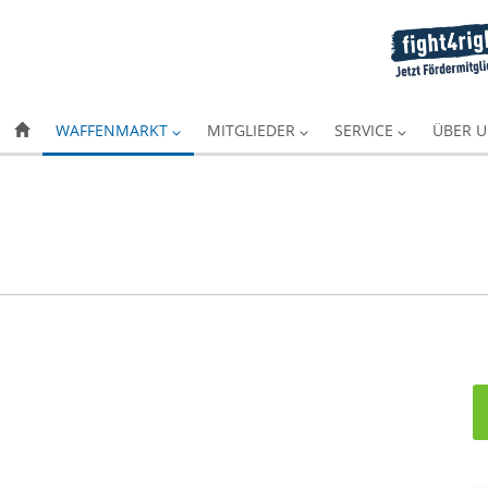
WAFFENMARKT
MITGLIEDER
SERVICE
ÜBER 