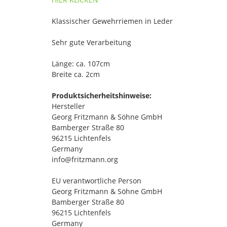
Klassischer Gewehrriemen in Leder
Sehr gute Verarbeitung
Länge: ca. 107cm
Breite ca. 2cm
Produktsicherheitshinweise:
Hersteller
Georg Fritzmann & Söhne GmbH
Bamberger Straße 80
96215 Lichtenfels
Germany
info@fritzmann.org
EU verantwortliche Person
Georg Fritzmann & Söhne GmbH
Bamberger Straße 80
96215 Lichtenfels
Germany