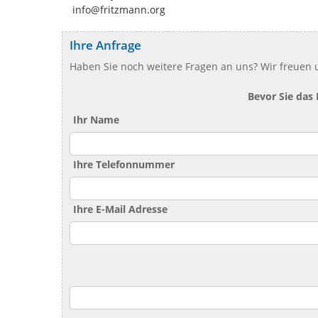
info@fritzmann.org
Ihre Anfrage
Haben Sie noch weitere Fragen an uns? Wir freuen u
Bevor Sie das
Ihr Name
Ihre Telefonnummer
Ihre E-Mail Adresse