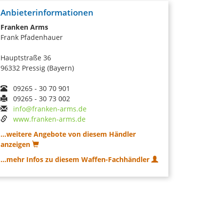
Anbieterinformationen
Franken Arms
Frank Pfadenhauer
Hauptstraße 36
96332 Pressig (Bayern)
09265 - 30 70 901
09265 - 30 73 002
info@franken-arms.de
www.franken-arms.de
...weitere Angebote von diesem Händler
anzeigen
...mehr Infos zu diesem Waffen-Fachhändler